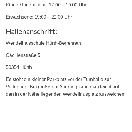
Kinder/Jugendliche: 17:00 – 19:00 Uhr
Erwachsene: 19:00 – 22:00 Uhr
Hallenanschrift:
Wendelinusschule Hürth-Berrenrath
Cäcilienstraße 5
50354 Hürth
Es steht ein kleiner Parkplatz vor der Turnhalle zur
Verfügung. Bei größerem Andrang kann man leicht auf
den in der Nähe liegenden Wendelinusplatz ausweichen.